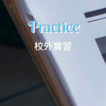
Practice
校外實習