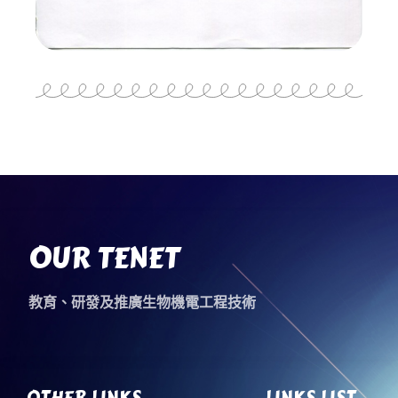
OUR TENET
教育、研發及推廣生物機電工程技術
OTHER LINKS
LINKS LIST