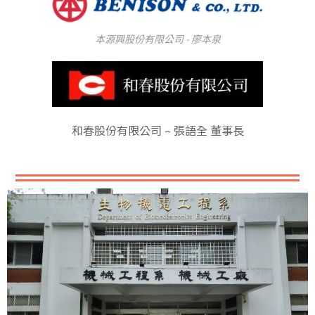
本源興股份有限公司 - 廖本泉
和春股份有限公司 – 張語全 董事長