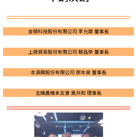
金頓科技股份有限公司 李允椉 董事長
上舜貿易股份有限公司 蔡昌榮 董事長
本源興股份有限公司 廖本泉 董事長
生機農機系友會 黃共和 理事長