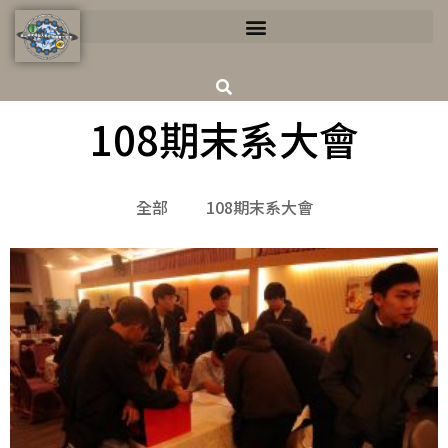
108期末系大會
全部
108期末系大會