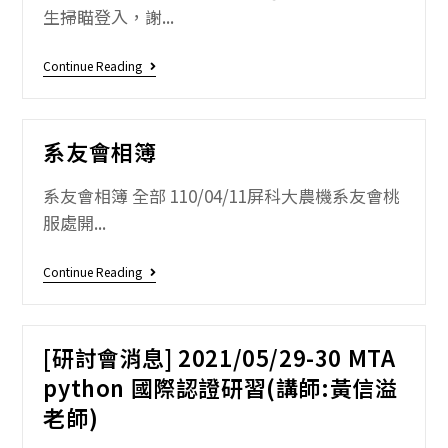
生掃瞄登入，謝...
Continue Reading
系友會相簿
系友會相簿 全部 110/04/11屏科大農機系友會桃
服處開...
Continue Reading
[研討會消息] 2021/05/29-30 MTA
python 國際認證研習(講師:黃信溢
老師)