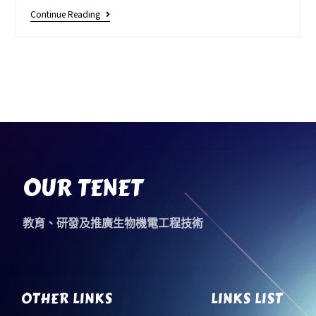
Continue Reading
OUR TENET
教育、研發及推廣生物機電工程技術
OTHER LINKS
LINKS LIST