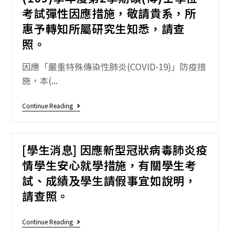
考試彈性因應措施，敬請貴系，所
惠予轉知所屬研究生知悉，請查
照。
因應「嚴重特殊傳染性肺炎(COVID-19)」防疫措
施，本(...
Continue Reading
[學生消息] 因應新型冠狀病毒肺炎疫
情學生安心就學措施，有關學生考
試、成績及學生請假事宜如說明，
請查照。
Continue Reading