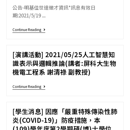
公告-明基佳世達徵才資訊*訊息有效日
期:2021/5/19 ...
Continue Reading
[演講活動] 2021/05/25人工智慧知
識表示與邏輯推論(講者:屏科大生物
機電工程系 謝清祿 副教授)
Continue Reading
[學生消息] 因應「嚴重特殊傳染性肺
炎(COVID-19)」防疫措施，本
(109)學年度第2學期碩(博)士學位