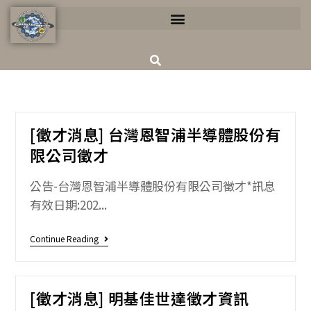
[徵才消息] 台灣恩智浦半導體股份有
限公司徵才
公告-台灣恩智浦半導體股份有限公司徵才*訊息
有效日期:202...
Continue Reading
[徵才消息] 明基佳世達徵才資訊