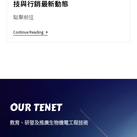
技與行銷最新動態
點擊前往
Continue Reading
OUR TENET
教育、研發及推廣生物機電工程技術