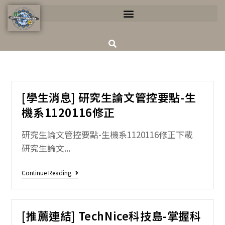
[學生消息] 研究生論文管控要點-生
機系1120116修正
研究生論文管控要點-生機系1120116修正下載
研究生論文...
Continue Reading
[推薦連結] TechNice科技島-掌握科