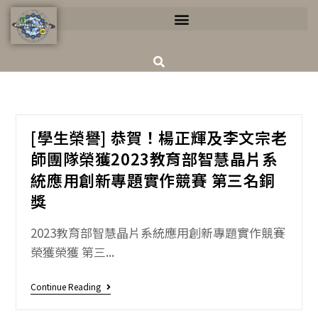
[學生榮譽] 恭賀！楊正輝及李文宗老
師團隊榮獲2023教育部智慧晶片系
統應用創新專題實作競賽 第三名銅
獎
2023教育部智慧晶片系統應用創新專題實作競賽
榮獲榮獲 第三...
Continue Reading