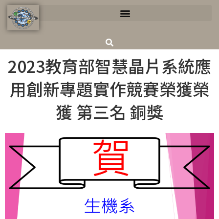
2023教育部智慧晶片系統應
用創新專題實作競賽榮獲榮
獲 第三名 銅獎