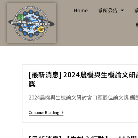
Home
系所公告
[最新消息] 2024農機與生機論文
獎
2024農機與生機論文研討會口頭最佳論文獎 鋸齒
Continue Reading