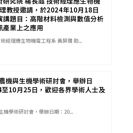
技術研究院 楊長庭 技術經理應生物機
理教授邀請，於2024年10月18日
演講題目：高階材料檢測與數值分析
訊產業上之應用
術經理應生物機電工程系 黃屏瓚 助...
024農機與生機學術研討會，舉辦日
24至10月25日，歡迎各界學術人士及
與生機學術研討會，舉辦日期：20...