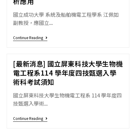
析應用
國立成功大學 系統及船舶機電工程學系 江佩如
副教授，應國立...
Continue Reading
[最新消息] 國立屏東科技大學生物機
電工程系114 學年度四技甄選入學
術科考試須知
國立屏東科技大學生物機電工程系 114 學年度四
技甄選入學術...
Continue Reading