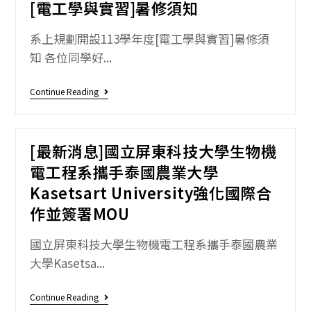
[電工學與實習]暑修須知
系上規劃開設113學年度[電工學與實習]暑修須
知 各位同學好...
Continue Reading
[最新消息]國立屏東科技大學生物機
電工程系攜手泰國農業大學
Kasetsart University強化國際合
作並簽署MOU
國立屏東科技大學生物機電工程系攜手泰國農業
大學Kasetsa...
Continue Reading