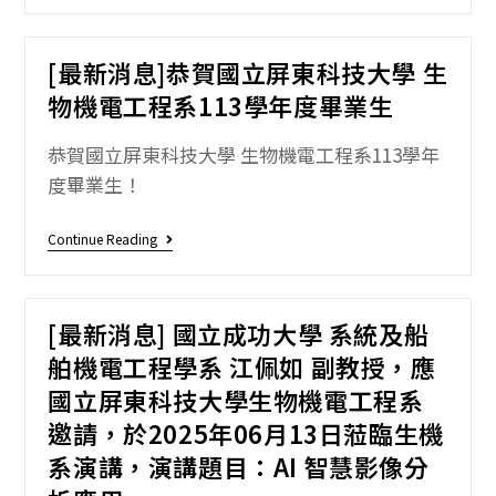
[最新消息]恭賀國立屏東科技大學 生
物機電工程系113學年度畢業生
恭賀國立屏東科技大學 生物機電工程系113學年
度畢業生！
Continue Reading
[最新消息] 國立成功大學 系統及船
舶機電工程學系 江佩如 副教授，應
國立屏東科技大學生物機電工程系
邀請，於2025年06月13日蒞臨生機
系演講，演講題目：AI 智慧影像分