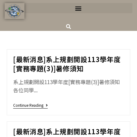
[最新消息]系上規劃開設113學年度
[實務專題(3)]暑修須知
系上規劃開設113學年度[實務專題(3)]暑修須知
各位同學...
Continue Reading
[最新消息]系上規劃開設113學年度