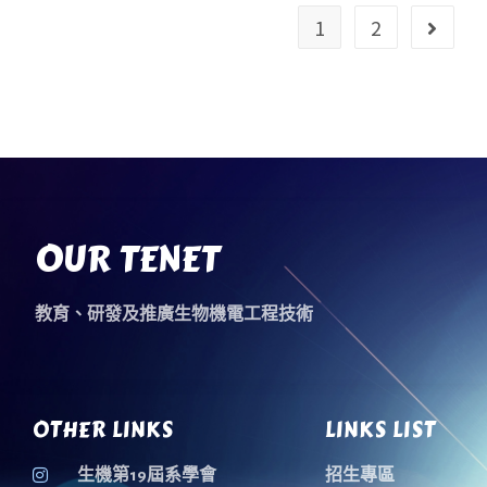
1
2
OUR TENET
教育、研發及推廣生物機電工程技術
OTHER LINKS
LINKS LIST
生機第19屆系學會
招生專區