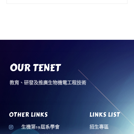
OUR TENET
教育、研發及推廣生物機電工程技術
OTHER LINKS
LINKS LIST
生機第19屆系學會
招生專區