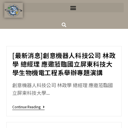
[最新消息]創意機器人科技公司 林政
學 總經理 應邀蒞臨國立屏東科技大
學生物機電工程系舉辦專題演講
創意機器人科技公司 林政學 總經理 應邀蒞臨國
立屏東科技大學...
Continue Reading