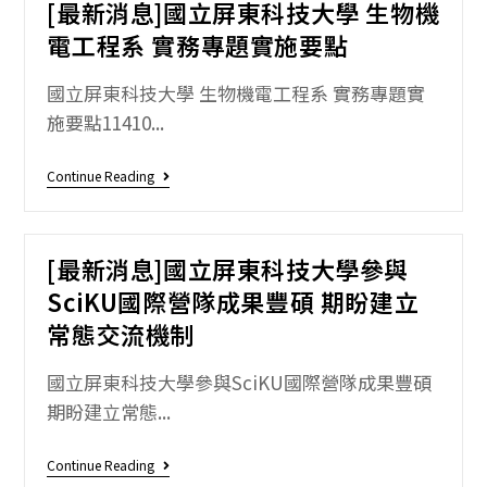
[最新消息]國立屏東科技大學 生物機
電工程系 實務專題實施要點
國立屏東科技大學 生物機電工程系 實務專題實
施要點11410...
Continue Reading
[最新消息]國立屏東科技大學參與
SciKU國際營隊成果豐碩 期盼建立
常態交流機制
國立屏東科技大學參與SciKU國際營隊成果豐碩
期盼建立常態...
Continue Reading