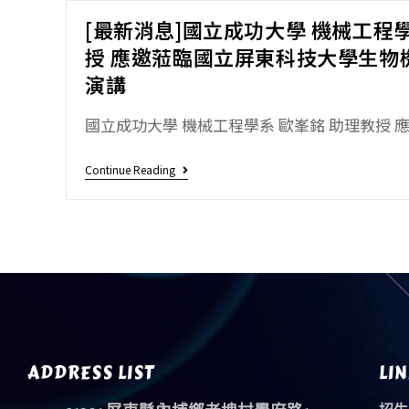
[最新消息]國立成功大學 機械工程學
授 應邀蒞臨國立屏東科技大學生物
演講
國立成功大學 機械工程學系 歐峯銘 助理教授 應
Continue Reading
ADDRESS LIST
LIN