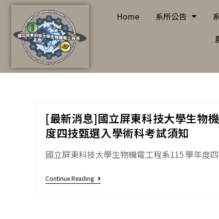
Home
系所公告
[最新消息]國立屏東科技大學生物機
度四技甄選入學術科考試須知
國立屏東科技大學生物機電工程系115 學年度四技
Continue Reading