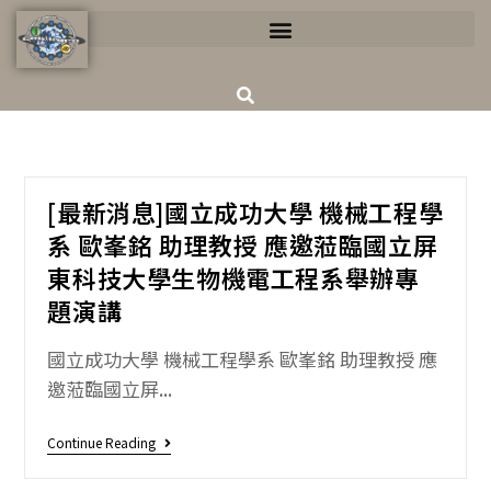
[最新消息]國立成功大學 機械工程學
系 歐峯銘 助理教授 應邀蒞臨國立屏
東科技大學生物機電工程系舉辦專
題演講
國立成功大學 機械工程學系 歐峯銘 助理教授 應
邀蒞臨國立屏...
Continue Reading