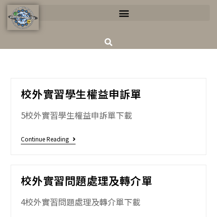
校外實習學生權益申訴單
5校外實習學生權益申訴單下載
Continue Reading
校外實習問題處理及轉介單
4校外實習問題處理及轉介單下載