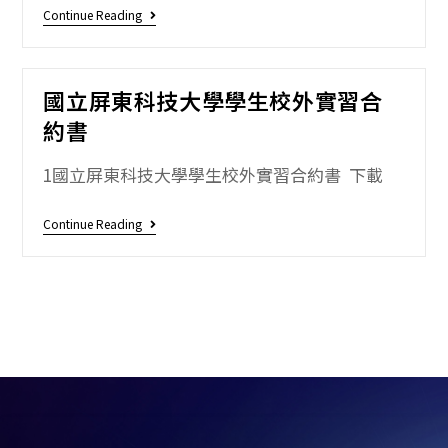
Continue Reading
國立屏東科技大學學生校外實習合
約書
1國立屏東科技大學學生校外實習合約書 下載
Continue Reading