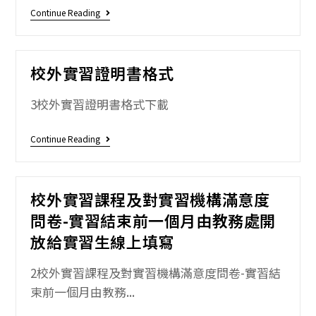
Continue Reading
校外實習證明書格式
3校外實習證明書格式下載
Continue Reading
校外實習課程及對實習機構滿意度
問卷-實習結束前一個月由教務處開
放給實習生線上填寫
2校外實習課程及對實習機構滿意度問卷-實習結
束前一個月由教務...