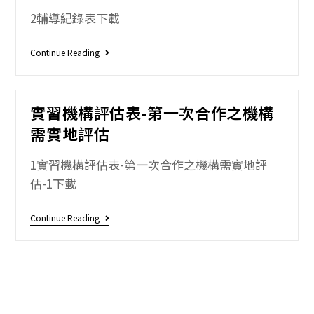
2輔導紀錄表下載
Continue Reading
實習機構評估表-第一次合作之機構
需實地評估
1實習機構評估表-第一次合作之機構需實地評
估-1下載
Continue Reading