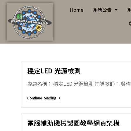
Home
系所公告
穩定LED 光源檢測
專題名稱： 穩定LED 光源檢測 指導教師： 吳瑋特
Continue Reading
電腦輔助機械製圖教學網頁架構