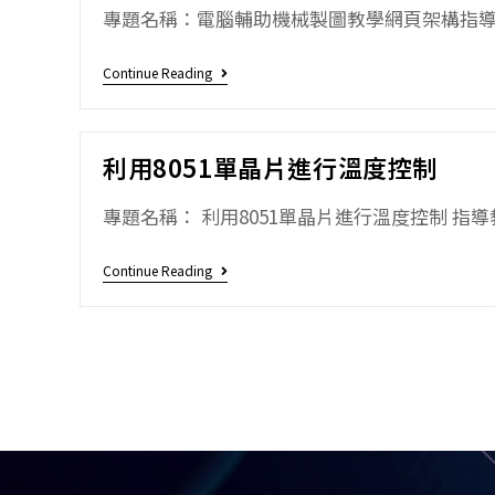
專題名稱：電腦輔助機械製圖教學網頁架構指導教
Continue Reading
利用8051單晶片進行溫度控制
專題名稱： 利用8051單晶片進行溫度控制 指導教
Continue Reading