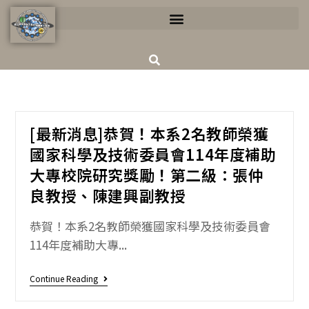
[最新消息]恭賀！本系2名教師榮獲
國家科學及技術委員會114年度補助
大專校院研究獎勵！第二級：張仲
良教授、陳建興副教授
恭賀！本系2名教師榮獲國家科學及技術委員會
114年度補助大專...
Continue Reading