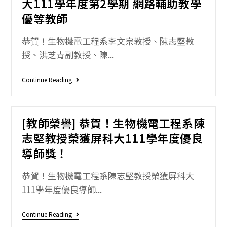
大111學年度第2學期 網路輔助教學
優等教師
恭賀！生物機電工程系李文宗教授、陳志堅教
授、洪芝青副教授、陳...
Continue Reading
[教師榮譽] 恭賀！生物機電工程系陳
志堅教授榮獲屏科大111學年度優良
導師獎！
恭賀！生物機電工程系陳志堅教授榮獲屏科大
111學年度優良導師...
Continue Reading