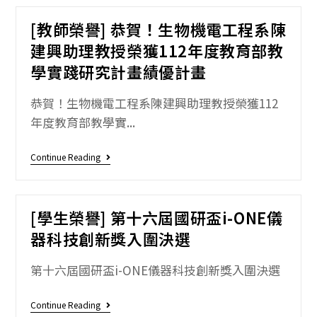
[教師榮譽] 恭賀！生物機電工程系陳
建興助理教授榮獲112年度教育部教
學實踐研究計畫績優計畫
恭賀！生物機電工程系陳建興助理教授榮獲112
年度教育部教學實...
Continue Reading
[學生榮譽] 第十六屆國研盃i-ONE儀
器科技創新獎入圍決選
第十六屆國研盃i-ONE儀器科技創新獎入圍決選
Continue Reading