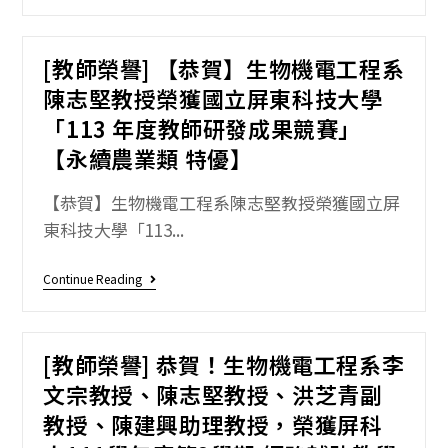
[教師榮譽] 【恭賀】生物機電工程系
陳志堅教授榮獲國立屏東科技大學
「113 年度教師研發成果競賽」
【永續農業類 特優】
【恭賀】生物機電工程系陳志堅教授榮獲國立屏
東科技大學「113...
Continue Reading
[教師榮譽] 恭賀！生物機電工程系李
文宗教授、陳志堅教授、洪芝青副
教授、陳建興助理教授，榮獲屏科