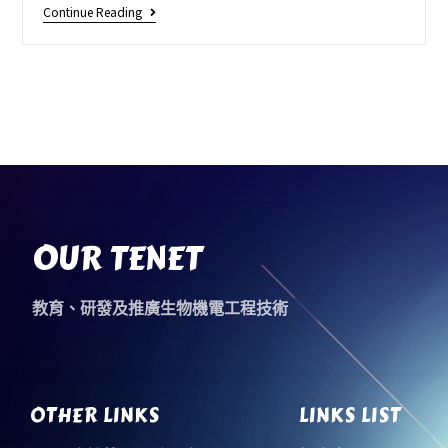
Continue Reading
OUR TENET
教育、研發及推廣生物機電工程技術
OTHER LINKS
LINKS LIST