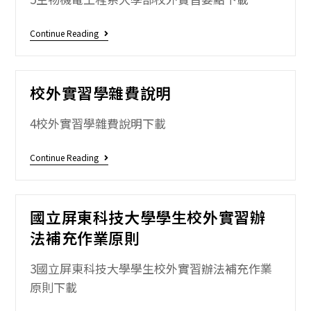
Continue Reading
校外實習學雜費說明
4校外實習學雜費說明下載
Continue Reading
國立屏東科技大學學生校外實習辦
法補充作業原則
3國立屏東科技大學學生校外實習辦法補充作業
原則下載