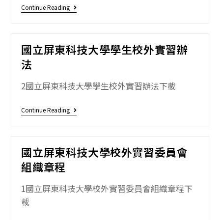
Continue Reading
國立屏東科技大學學生校外實習辦
法
2國立屏東科技大學學生校外實習辦法下載
Continue Reading
國立屏東科技大學校外實習委員會
組織章程
1國立屏東科技大學校外實習委員會組織章程下
載