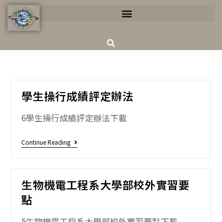
學生操行成績評定辦法
6學生操行成績評定辦法下載
Continue Reading
生物機電工程系大學部校外實習要
點
5生物機電工程系大學部校外實習要點下載